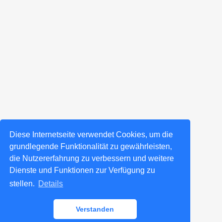
Diese Internetseite verwendet Cookies, um die
grundlegende Funktionalität zu gewährleisten,
die Nutzererfahrung zu verbessern und weitere
Dienste und Funktionen zur Verfügung zu
stellen.
Details
Verstanden