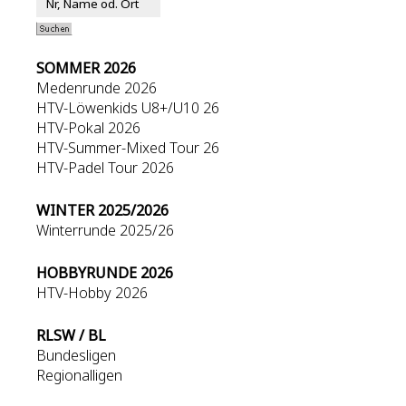
SOMMER 2026
Medenrunde 2026
HTV-Löwenkids U8+/U10 26
HTV-Pokal 2026
HTV-Summer-Mixed Tour 26
HTV-Padel Tour 2026
WINTER 2025/2026
Winterrunde 2025/26
HOBBYRUNDE 2026
HTV-Hobby 2026
RLSW / BL
Bundesligen
Regionalligen