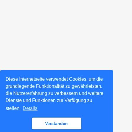
Diese Internetseite verwendet Cookies, um die
grundlegende Funktionalität zu gewährleisten,
die Nutzererfahrung zu verbessern und weitere
Dienste und Funktionen zur Verfügung zu
stellen.
Details
Verstanden