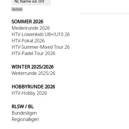
SOMMER 2026
Medenrunde 2026
HTV-Löwenkids U8+/U10 26
HTV-Pokal 2026
HTV-Summer-Mixed Tour 26
HTV-Padel Tour 2026
WINTER 2025/2026
Winterrunde 2025/26
HOBBYRUNDE 2026
HTV-Hobby 2026
RLSW / BL
Bundesligen
Regionalligen