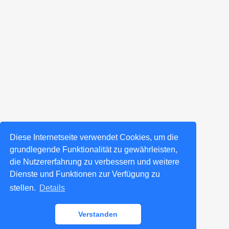
Diese Internetseite verwendet Cookies, um die
grundlegende Funktionalität zu gewährleisten,
die Nutzererfahrung zu verbessern und weitere
Dienste und Funktionen zur Verfügung zu
stellen.
Details
Verstanden