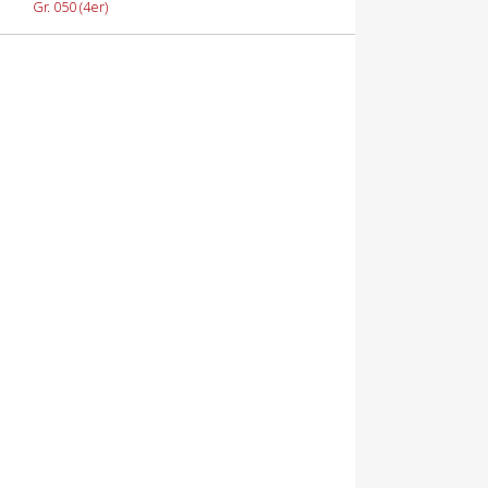
Gr. 050 (4er)