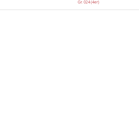
Gr. 024 (4er)