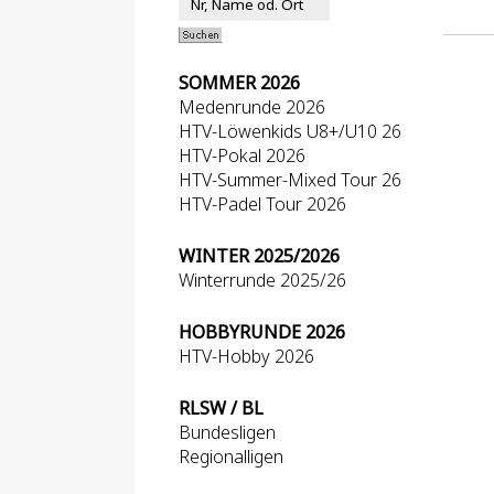
SOMMER 2026
Medenrunde 2026
HTV-Löwenkids U8+/U10 26
HTV-Pokal 2026
HTV-Summer-Mixed Tour 26
HTV-Padel Tour 2026
WINTER 2025/2026
Winterrunde 2025/26
HOBBYRUNDE 2026
HTV-Hobby 2026
RLSW / BL
Bundesligen
Regionalligen