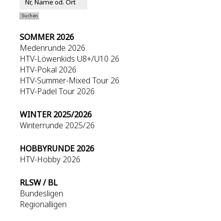
SOMMER 2026
Medenrunde 2026
HTV-Löwenkids U8+/U10 26
HTV-Pokal 2026
HTV-Summer-Mixed Tour 26
HTV-Padel Tour 2026
WINTER 2025/2026
Winterrunde 2025/26
HOBBYRUNDE 2026
HTV-Hobby 2026
RLSW / BL
Bundesligen
Regionalligen