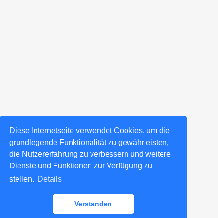
Diese Internetseite verwendet Cookies, um die
grundlegende Funktionalität zu gewährleisten,
die Nutzererfahrung zu verbessern und weitere
Dienste und Funktionen zur Verfügung zu
stellen.
Details
Verstanden