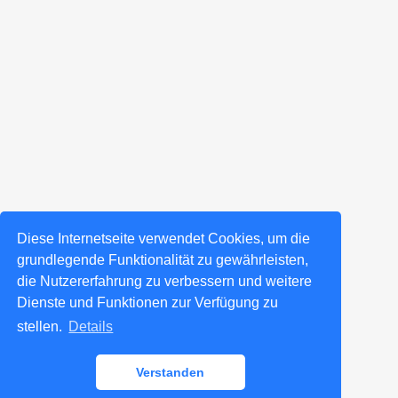
Diese Internetseite verwendet Cookies, um die
grundlegende Funktionalität zu gewährleisten,
die Nutzererfahrung zu verbessern und weitere
Dienste und Funktionen zur Verfügung zu
stellen.
Details
Verstanden