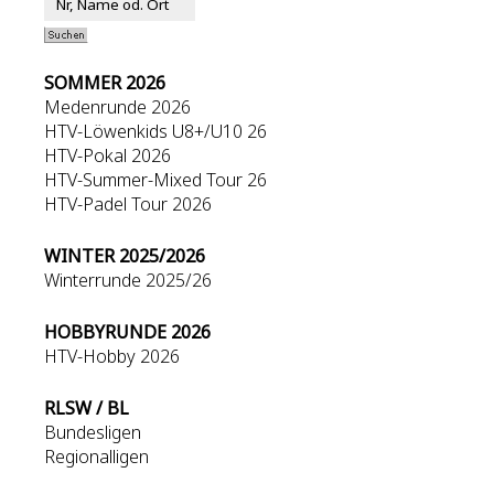
SOMMER 2026
Medenrunde 2026
HTV-Löwenkids U8+/U10 26
HTV-Pokal 2026
HTV-Summer-Mixed Tour 26
HTV-Padel Tour 2026
WINTER 2025/2026
Winterrunde 2025/26
HOBBYRUNDE 2026
HTV-Hobby 2026
RLSW / BL
Bundesligen
Regionalligen