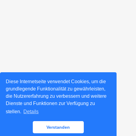
Diese Internetseite verwendet Cookies, um die
grundlegende Funktionalität zu gewährleisten,
die Nutzererfahrung zu verbessern und weitere
Dienste und Funktionen zur Verfügung zu
stellen.
Details
Verstanden