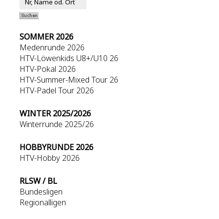
SOMMER 2026
Medenrunde 2026
HTV-Löwenkids U8+/U10 26
HTV-Pokal 2026
HTV-Summer-Mixed Tour 26
HTV-Padel Tour 2026
WINTER 2025/2026
Winterrunde 2025/26
HOBBYRUNDE 2026
HTV-Hobby 2026
RLSW / BL
Bundesligen
Regionalligen