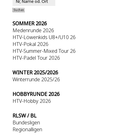
SOMMER 2026
Medenrunde 2026
HTV-Löwenkids U8+/U10 26
HTV-Pokal 2026
HTV-Summer-Mixed Tour 26
HTV-Padel Tour 2026
WINTER 2025/2026
Winterrunde 2025/26
HOBBYRUNDE 2026
HTV-Hobby 2026
RLSW / BL
Bundesligen
Regionalligen