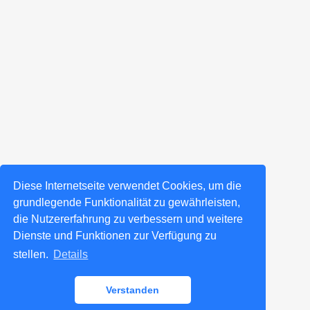
Diese Internetseite verwendet Cookies, um die
grundlegende Funktionalität zu gewährleisten,
die Nutzererfahrung zu verbessern und weitere
Dienste und Funktionen zur Verfügung zu
stellen.
Details
Verstanden