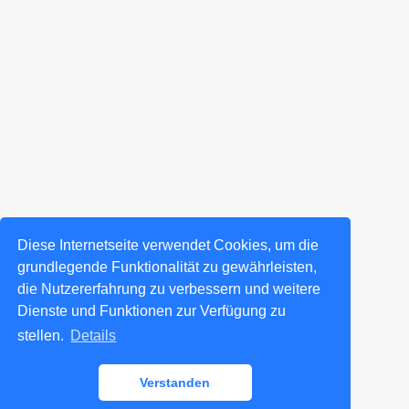
Diese Internetseite verwendet Cookies, um die
grundlegende Funktionalität zu gewährleisten,
die Nutzererfahrung zu verbessern und weitere
Dienste und Funktionen zur Verfügung zu
stellen.
Details
Verstanden