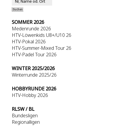
SOMMER 2026
Medenrunde 2026
HTV-Löwenkids U8+/U10 26
HTV-Pokal 2026
HTV-Summer-Mixed Tour 26
HTV-Padel Tour 2026
WINTER 2025/2026
Winterrunde 2025/26
HOBBYRUNDE 2026
HTV-Hobby 2026
RLSW / BL
Bundesligen
Regionalligen