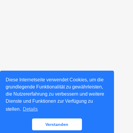
Diese Internetseite verwendet Cookies, um die
grundlegende Funktionalität zu gewährleisten,
die Nutzererfahrung zu verbessern und weitere
Dienste und Funktionen zur Verfügung zu
stellen.
Details
Verstanden