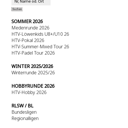
SOMMER 2026
Medenrunde 2026
HTV-Löwenkids U8+/U10 26
HTV-Pokal 2026
HTV-Summer-Mixed Tour 26
HTV-Padel Tour 2026
WINTER 2025/2026
Winterrunde 2025/26
HOBBYRUNDE 2026
HTV-Hobby 2026
RLSW / BL
Bundesligen
Regionalligen