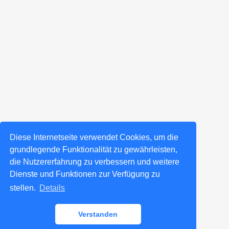
Diese Internetseite verwendet Cookies, um die
grundlegende Funktionalität zu gewährleisten,
die Nutzererfahrung zu verbessern und weitere
Dienste und Funktionen zur Verfügung zu
stellen.
Details
Verstanden