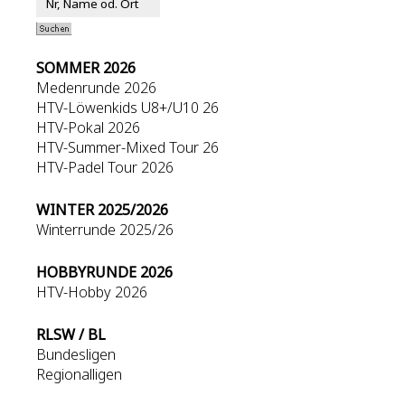
SOMMER 2026
Medenrunde 2026
HTV-Löwenkids U8+/U10 26
HTV-Pokal 2026
HTV-Summer-Mixed Tour 26
HTV-Padel Tour 2026
WINTER 2025/2026
Winterrunde 2025/26
HOBBYRUNDE 2026
HTV-Hobby 2026
RLSW / BL
Bundesligen
Regionalligen