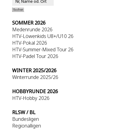
SOMMER 2026
Medenrunde 2026
HTV-Löwenkids U8+/U10 26
HTV-Pokal 2026
HTV-Summer-Mixed Tour 26
HTV-Padel Tour 2026
WINTER 2025/2026
Winterrunde 2025/26
HOBBYRUNDE 2026
HTV-Hobby 2026
RLSW / BL
Bundesligen
Regionalligen