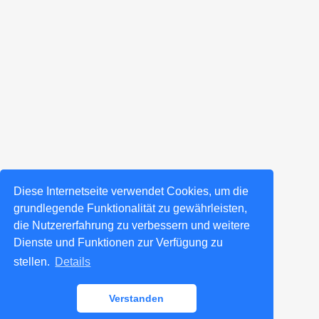
Diese Internetseite verwendet Cookies, um die
grundlegende Funktionalität zu gewährleisten,
die Nutzererfahrung zu verbessern und weitere
Dienste und Funktionen zur Verfügung zu
stellen.
Details
Verstanden