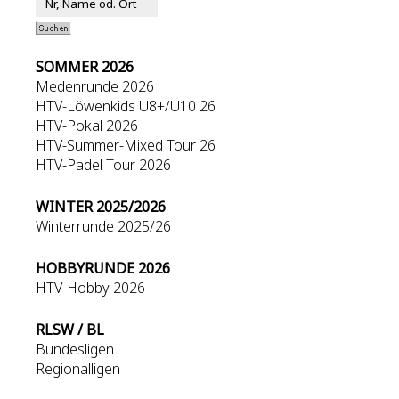
SOMMER 2026
Medenrunde 2026
HTV-Löwenkids U8+/U10 26
HTV-Pokal 2026
HTV-Summer-Mixed Tour 26
HTV-Padel Tour 2026
WINTER 2025/2026
Winterrunde 2025/26
HOBBYRUNDE 2026
HTV-Hobby 2026
RLSW / BL
Bundesligen
Regionalligen