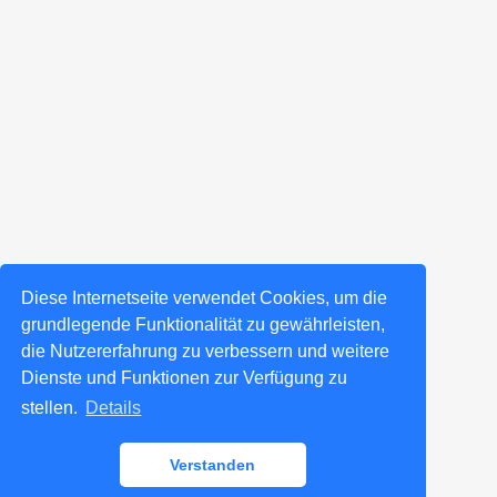
Diese Internetseite verwendet Cookies, um die
grundlegende Funktionalität zu gewährleisten,
die Nutzererfahrung zu verbessern und weitere
Dienste und Funktionen zur Verfügung zu
stellen.
Details
Verstanden