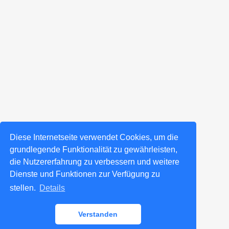
Diese Internetseite verwendet Cookies, um die
grundlegende Funktionalität zu gewährleisten,
die Nutzererfahrung zu verbessern und weitere
Dienste und Funktionen zur Verfügung zu
stellen.
Details
Verstanden