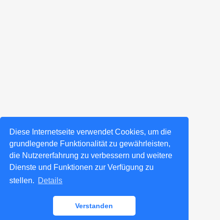
Diese Internetseite verwendet Cookies, um die
grundlegende Funktionalität zu gewährleisten,
die Nutzererfahrung zu verbessern und weitere
Dienste und Funktionen zur Verfügung zu
stellen.
Details
Verstanden