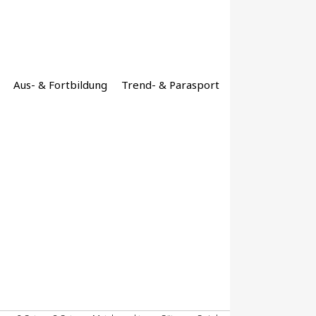
Aus- & Fortbildung
Trend- & Parasport