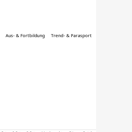
Aus- & Fortbildung
Trend- & Parasport