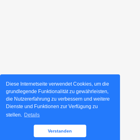
Diese Internetseite verwendet Cookies, um die
grundlegende Funktionalität zu gewährleisten,
die Nutzererfahrung zu verbessern und weitere
Dienste und Funktionen zur Verfügung zu
stellen.
Details
Verstanden