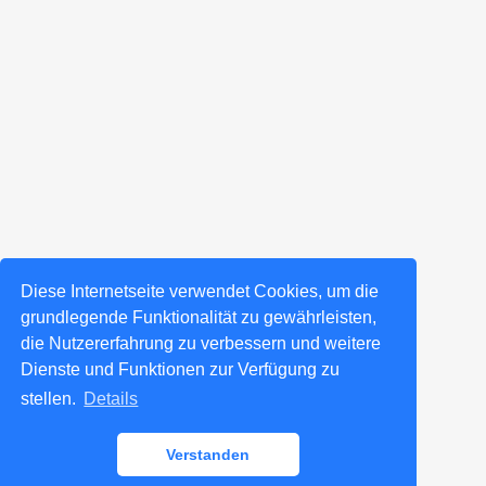
Diese Internetseite verwendet Cookies, um die
grundlegende Funktionalität zu gewährleisten,
die Nutzererfahrung zu verbessern und weitere
Dienste und Funktionen zur Verfügung zu
stellen.
Details
Verstanden