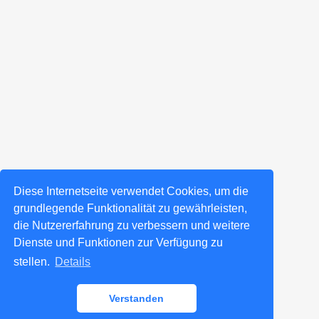
Diese Internetseite verwendet Cookies, um die
grundlegende Funktionalität zu gewährleisten,
die Nutzererfahrung zu verbessern und weitere
Dienste und Funktionen zur Verfügung zu
stellen.
Details
Verstanden