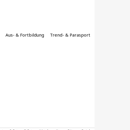
Aus- & Fortbildung
Trend- & Parasport