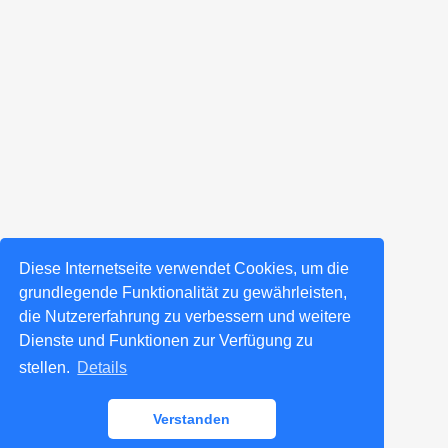
Diese Internetseite verwendet Cookies, um die
grundlegende Funktionalität zu gewährleisten,
die Nutzererfahrung zu verbessern und weitere
Dienste und Funktionen zur Verfügung zu
stellen.
Details
Verstanden