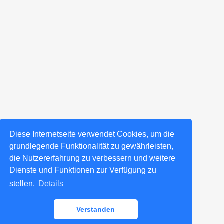
Diese Internetseite verwendet Cookies, um die
grundlegende Funktionalität zu gewährleisten,
die Nutzererfahrung zu verbessern und weitere
Dienste und Funktionen zur Verfügung zu
stellen.
Details
Verstanden