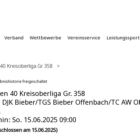
Verband
Wettbewerbe
Vereinsservice
Leistungssport
40 Kreisoberliga Gr. 358
>
bnishistorie freigeschaltet
en 40 Kreisoberliga Gr. 358
DJK Bieber/TGS Bieber Offenbach/TC AW Ob
,
in: So. 15.06.2025 09:00
schlossen am 15.06.2025)