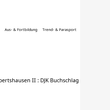
Aus- & Fortbildung
Trend- & Parasport
ertshausen II : DJK Buchschlag