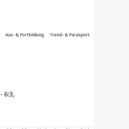
Aus- & Fortbildung
Trend- & Parasport
 6:3,