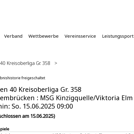
Verband
Wettbewerbe
Vereinsservice
Leistungssport
40 Kreisoberliga Gr. 358
>
bnishistorie freigeschaltet
en 40 Kreisoberliga Gr. 358
embrücken : MSG Kinzigquelle/Viktoria Elm -
in: So. 15.06.2025 09:00
schlossen am 15.06.2025)
spiele