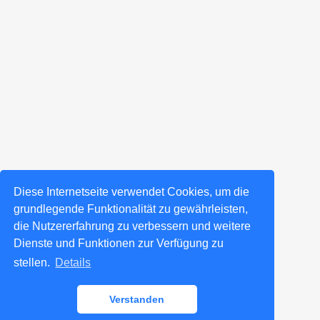
Diese Internetseite verwendet Cookies, um die
grundlegende Funktionalität zu gewährleisten,
die Nutzererfahrung zu verbessern und weitere
Dienste und Funktionen zur Verfügung zu
stellen.
Details
Verstanden