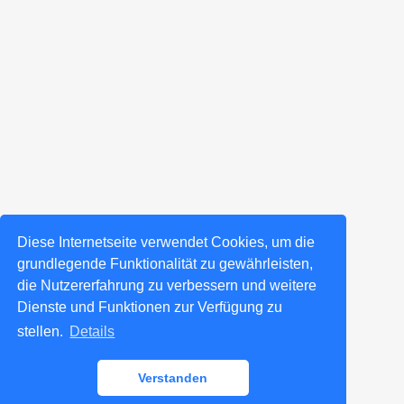
Diese Internetseite verwendet Cookies, um die
grundlegende Funktionalität zu gewährleisten,
die Nutzererfahrung zu verbessern und weitere
Dienste und Funktionen zur Verfügung zu
stellen.
Details
Verstanden