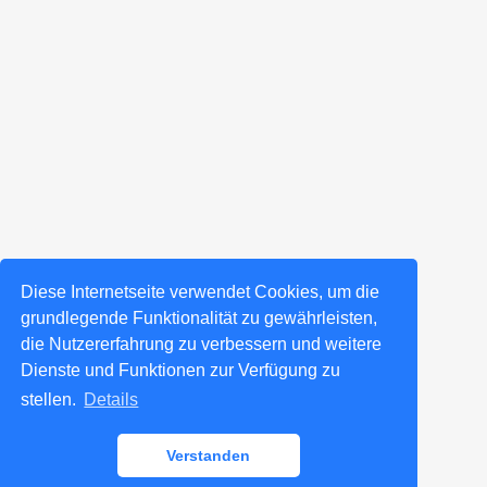
Diese Internetseite verwendet Cookies, um die
grundlegende Funktionalität zu gewährleisten,
die Nutzererfahrung zu verbessern und weitere
Dienste und Funktionen zur Verfügung zu
stellen.
Details
Verstanden