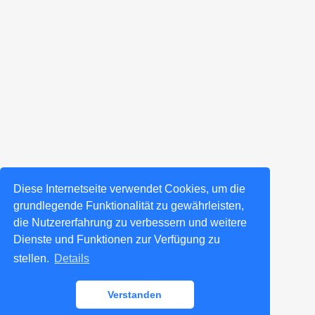
Diese Internetseite verwendet Cookies, um die
grundlegende Funktionalität zu gewährleisten,
die Nutzererfahrung zu verbessern und weitere
Dienste und Funktionen zur Verfügung zu
stellen.
Details
Verstanden