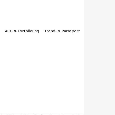
Aus- & Fortbildung
Trend- & Parasport