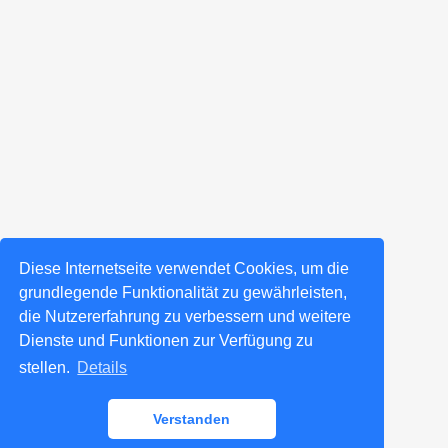
Diese Internetseite verwendet Cookies, um die
grundlegende Funktionalität zu gewährleisten,
die Nutzererfahrung zu verbessern und weitere
Dienste und Funktionen zur Verfügung zu
stellen.
Details
Verstanden