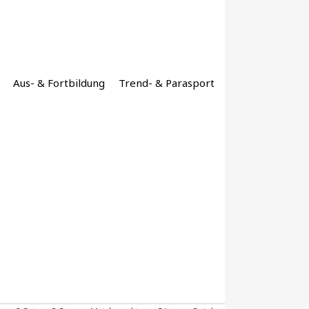
Aus- & Fortbildung
Trend- & Parasport