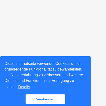
Diese Internetseite verwendet Cookies, um die
grundlegende Funktionalität zu gewährleisten,
die Nutzererfahrung zu verbessern und weitere
Dienste und Funktionen zur Verfügung zu
stellen.
Details
Verstanden