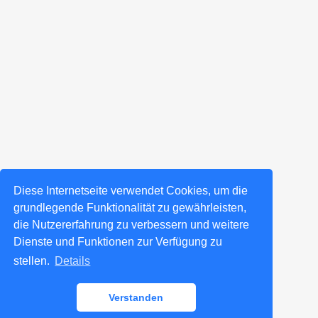
Diese Internetseite verwendet Cookies, um die
grundlegende Funktionalität zu gewährleisten,
die Nutzererfahrung zu verbessern und weitere
Dienste und Funktionen zur Verfügung zu
stellen.
Details
Verstanden