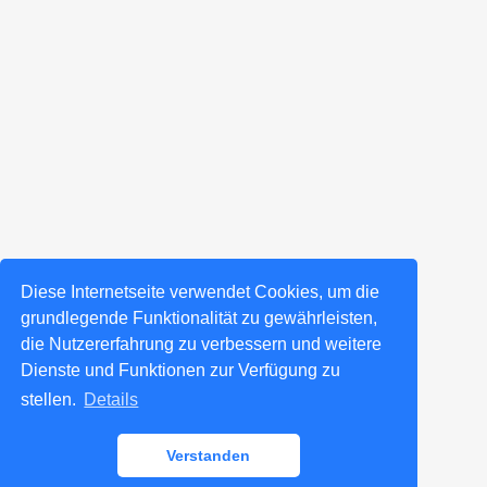
Diese Internetseite verwendet Cookies, um die
grundlegende Funktionalität zu gewährleisten,
die Nutzererfahrung zu verbessern und weitere
Dienste und Funktionen zur Verfügung zu
stellen.
Details
Verstanden