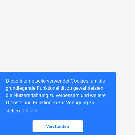
Diese Internetseite verwendet Cookies, um die
grundlegende Funktionalität zu gewährleisten,
die Nutzererfahrung zu verbessern und weitere
Dienste und Funktionen zur Verfügung zu
stellen.
Details
Verstanden