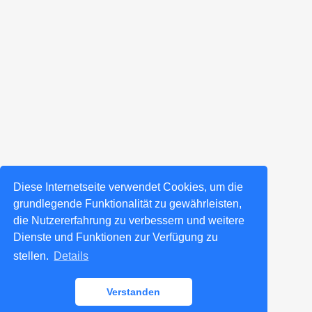
Diese Internetseite verwendet Cookies, um die
grundlegende Funktionalität zu gewährleisten,
die Nutzererfahrung zu verbessern und weitere
Dienste und Funktionen zur Verfügung zu
stellen.
Details
Verstanden