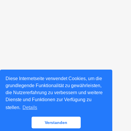
Diese Internetseite verwendet Cookies, um die
grundlegende Funktionalität zu gewährleisten,
die Nutzererfahrung zu verbessern und weitere
Dienste und Funktionen zur Verfügung zu
stellen.
Details
Verstanden