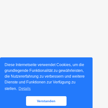
Diese Internetseite verwendet Cookies, um die
grundlegende Funktionalität zu gewährleisten,
die Nutzererfahrung zu verbessern und weitere
Dienste und Funktionen zur Verfügung zu
stellen.
Details
Verstanden