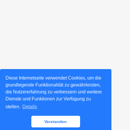
Diese Internetseite verwendet Cookies, um die
grundlegende Funktionalität zu gewährleisten,
die Nutzererfahrung zu verbessern und weitere
Dienste und Funktionen zur Verfügung zu
stellen.
Details
Verstanden