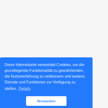
Diese Internetseite verwendet Cookies, um die
grundlegende Funktionalität zu gewährleisten,
die Nutzererfahrung zu verbessern und weitere
Dienste und Funktionen zur Verfügung zu
stellen.
Details
Verstanden