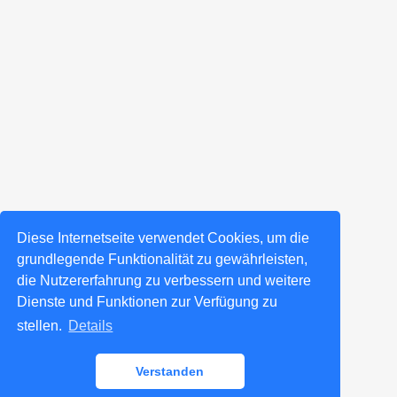
Diese Internetseite verwendet Cookies, um die
grundlegende Funktionalität zu gewährleisten,
die Nutzererfahrung zu verbessern und weitere
Dienste und Funktionen zur Verfügung zu
stellen.
Details
Verstanden