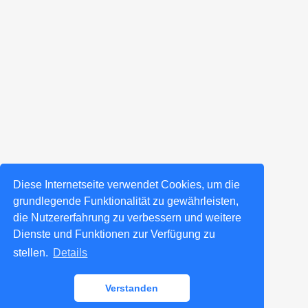
Diese Internetseite verwendet Cookies, um die
grundlegende Funktionalität zu gewährleisten,
die Nutzererfahrung zu verbessern und weitere
Dienste und Funktionen zur Verfügung zu
stellen.
Details
Verstanden