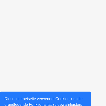
Diese Internetseite verwendet Cookies, um die
grundlegende Funktionalität zu gewährleisten,