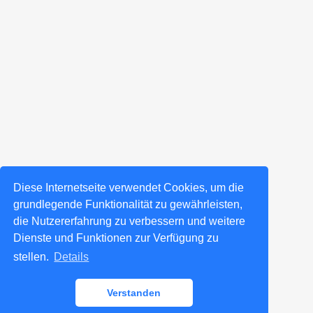
Diese Internetseite verwendet Cookies, um die
grundlegende Funktionalität zu gewährleisten,
die Nutzererfahrung zu verbessern und weitere
Dienste und Funktionen zur Verfügung zu
stellen.
Details
Verstanden