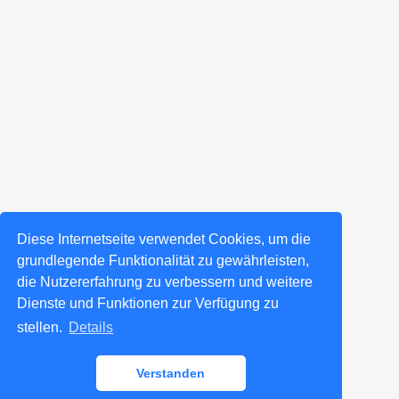
Diese Internetseite verwendet Cookies, um die
grundlegende Funktionalität zu gewährleisten,
die Nutzererfahrung zu verbessern und weitere
Dienste und Funktionen zur Verfügung zu
stellen.
Details
Verstanden