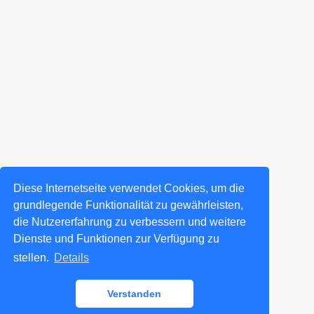
Diese Internetseite verwendet Cookies, um die
grundlegende Funktionalität zu gewährleisten,
die Nutzererfahrung zu verbessern und weitere
Dienste und Funktionen zur Verfügung zu
stellen.
Details
Verstanden