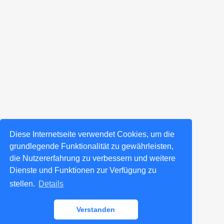
Diese Internetseite verwendet Cookies, um die
grundlegende Funktionalität zu gewährleisten,
die Nutzererfahrung zu verbessern und weitere
Dienste und Funktionen zur Verfügung zu
stellen.
Details
Verstanden