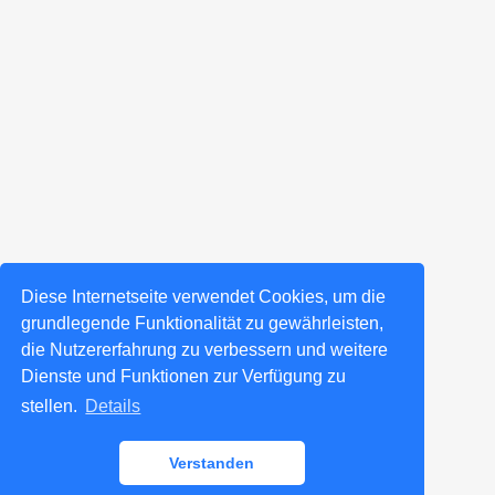
Diese Internetseite verwendet Cookies, um die
grundlegende Funktionalität zu gewährleisten,
die Nutzererfahrung zu verbessern und weitere
Dienste und Funktionen zur Verfügung zu
stellen.
Details
Verstanden