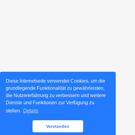
Diese Internetseite verwendet Cookies, um die
grundlegende Funktionalität zu gewährleisten,
die Nutzererfahrung zu verbessern und weitere
Dienste und Funktionen zur Verfügung zu
stellen.
Details
Verstanden